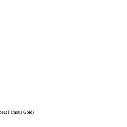
beat Famous Gold)