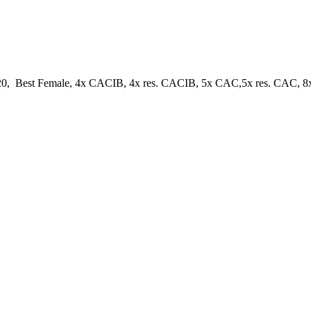
 Best Female, 4x CACIB, 4x res. CACIB, 5x CAC,5x res. CAC, 8x 