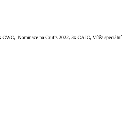
CWC, Nominace na Crufts 2022, 3x CAJC, Vítěz speciální