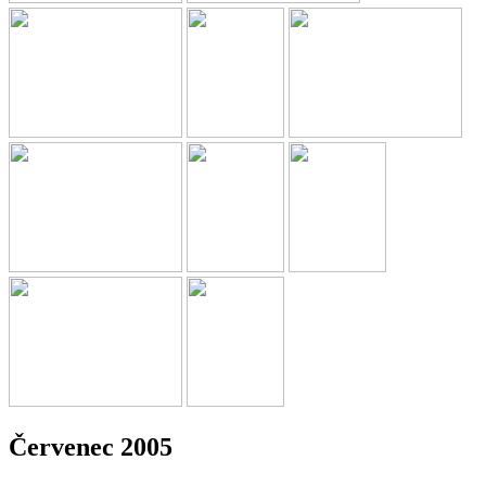
Červenec 2005