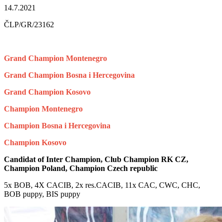
14.7.2021
ČLP/GR/23162
Grand Champion Montenegro
Grand Champion Bosna i Hercegovina
Grand Champion Kosovo
Champion Montenegro
Champion Bosna i Hercegovina
Champion Kosovo
Candidat of Inter Champion, Club Champion RK CZ,
Champion Poland, Champion Czech republic
5x BOB, 4X CACIB, 2x res.CACIB, 11x CAC, CWC, CHC,
BOB puppy, BIS puppy