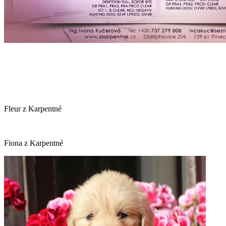
Fleur z Karpentné
Fiona z Karpentné